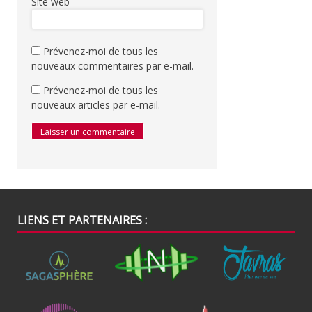
Site web
Prévenez-moi de tous les
nouveaux commentaires par e-mail.
Prévenez-moi de tous les
nouveaux articles par e-mail.
LIENS ET PARTENAIRES :