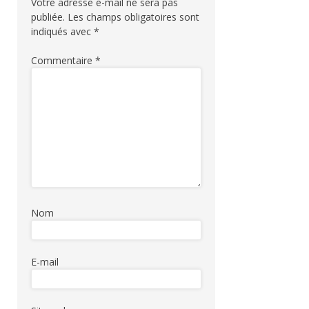
Votre adresse e-mail ne sera pas
publiée.
Les champs obligatoires sont
indiqués avec
*
Commentaire
*
Nom
E-mail