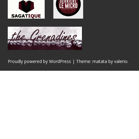
Proudly powered by WordPress
|
Theme: matata by
valerio
.