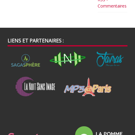
Commentaires
LIENS ET PARTENAIRES :