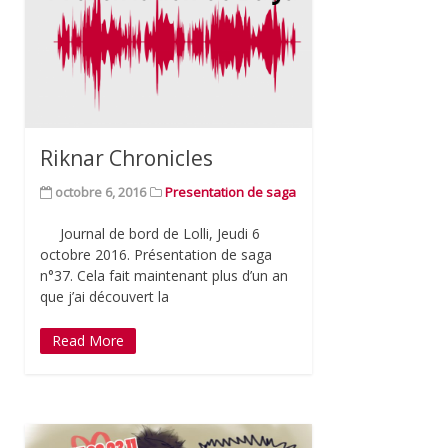
Riknar Chronicles
octobre 6, 2016
Presentation de saga
Journal de bord de Lolli, Jeudi 6
octobre 2016. Présentation de saga
n°37. Cela fait maintenant plus d’un an
que j’ai découvert la
Read More