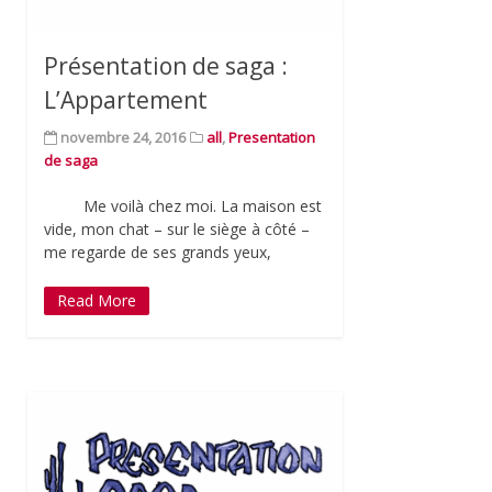
Présentation de saga :
L’Appartement
novembre 24, 2016
all
,
Presentation
de saga
Me voilà chez moi. La maison est
vide, mon chat – sur le siège à côté –
me regarde de ses grands yeux,
Read More