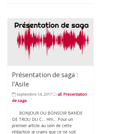
Présentation de saga :
l’Asile
septembre 14, 2017
all
,
Presentation
de saga
BONJOUR OU BONSOIR BANDE
DE TROU DU C… Hm… Pour un
premier article au sein de cette
rédaction je crains que ce ne soit