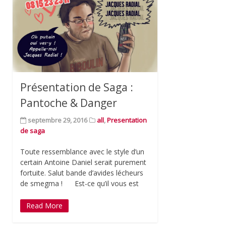
Présentation de Saga :
Pantoche & Danger
septembre 29, 2016
all
,
Presentation
de saga
Toute ressemblance avec le style d’un
certain Antoine Daniel serait purement
fortuite. Salut bande d’avides lécheurs
de smegma ! Est-ce qu’il vous est
Read More