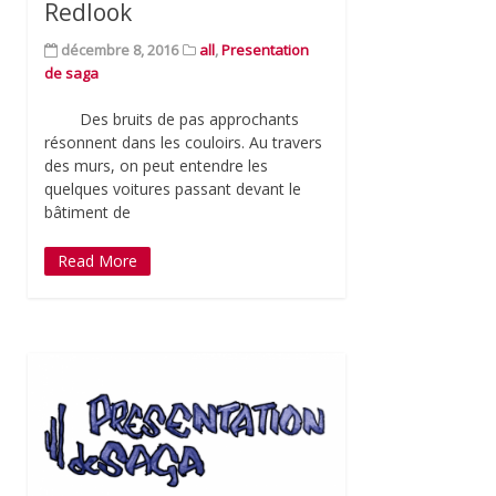
Redlook
décembre 8, 2016
all
,
Presentation
de saga
Des bruits de pas approchants
résonnent dans les couloirs. Au travers
des murs, on peut entendre les
quelques voitures passant devant le
bâtiment de
Read More