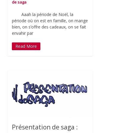
de saga
Aaah la période de Noël, la
période où on est en famille, on mange
bien, on s’offre des cadeaux, on se fait
envahir par
Read More
Présentation de saga :