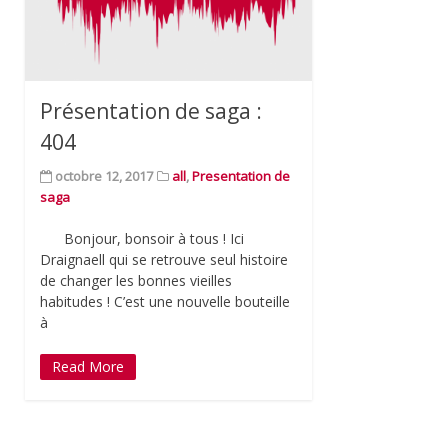
Présentation de saga :
404
octobre 12, 2017
all
,
Presentation de
saga
Bonjour, bonsoir à tous ! Ici
Draignaell qui se retrouve seul histoire
de changer les bonnes vieilles
habitudes ! C’est une nouvelle bouteille
à
Read More